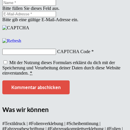
Bitte füllen Sie dieses Feld aus.
Bitte gib eine gültige E-Mail-Adresse ein.
CAPTCHA Code
*
Mit der Nutzung dieses Formulars erklärst du dich mit der
Speicherung und Verarbeitung deiner Daten durch diese Website
einverstanden.
*
Kommentar abschicken
Was wir können
#Textildruck | #Folienverklebung | #Scheibentönung |
#Fahrzeugbeschriftung | #Fahrzeugkomplettverklebung | #Folien |