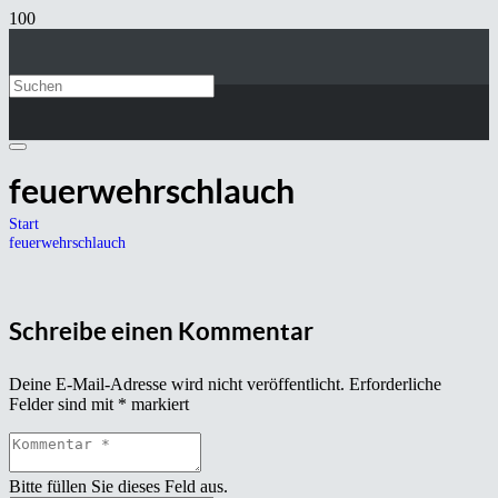
feuerwehrschlauch
Start
feuerwehrschlauch
Schreibe einen Kommentar
Deine E-Mail-Adresse wird nicht veröffentlicht.
Erforderliche
Felder sind mit
*
markiert
Bitte füllen Sie dieses Feld aus.