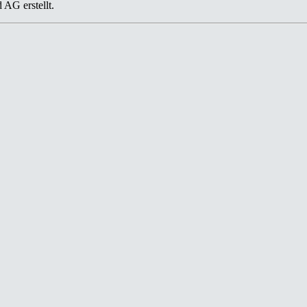
AG erstellt.