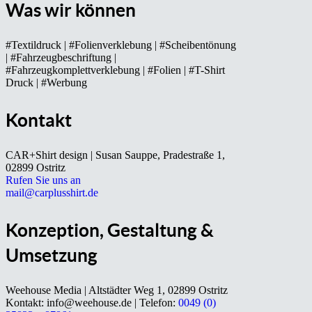
Was wir können
#Textildruck | #Folienverklebung | #Scheibentönung
| #Fahrzeugbeschriftung |
#Fahrzeugkomplettverklebung | #Folien | #T-Shirt
Druck | #Werbung
Kontakt
CAR+Shirt design | Susan Sauppe, Pradestraße 1,
02899 Ostritz
Rufen Sie uns an
mail@carplusshirt.de
Konzeption, Gestaltung &
Umsetzung
Weehouse Media | Altstädter Weg 1, 02899 Ostritz
Kontakt: info@weehouse.de | Telefon:
0049 (0)