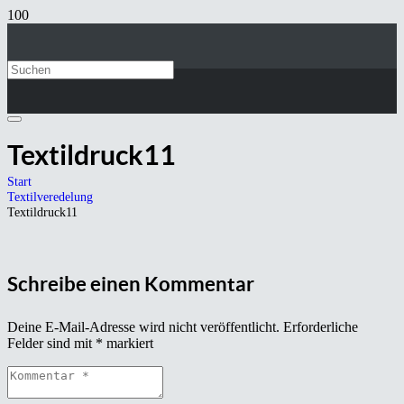
Textildruck11
Start
Textilveredelung
Textildruck11
Schreibe einen Kommentar
Deine E-Mail-Adresse wird nicht veröffentlicht.
Erforderliche
Felder sind mit
*
markiert