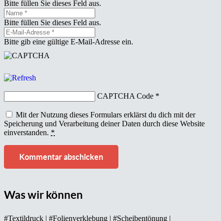
Bitte füllen Sie dieses Feld aus.
Bitte füllen Sie dieses Feld aus.
Bitte gib eine gültige E-Mail-Adresse ein.
CAPTCHA Code
*
Mit der Nutzung dieses Formulars erklärst du dich mit der
Speicherung und Verarbeitung deiner Daten durch diese Website
einverstanden.
*
Kommentar abschicken
Was wir können
#Textildruck | #Folienverklebung | #Scheibentönung |