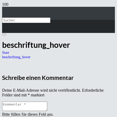
beschriftung_hover
Start
beschriftung_hover
Schreibe einen Kommentar
Deine E-Mail-Adresse wird nicht veröffentlicht.
Erforderliche
Felder sind mit
*
markiert
Bitte füllen Sie dieses Feld aus.