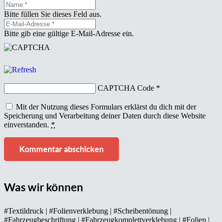
Bitte füllen Sie dieses Feld aus.
Bitte gib eine gültige E-Mail-Adresse ein.
CAPTCHA Code
*
Mit der Nutzung dieses Formulars erklärst du dich mit der
Speicherung und Verarbeitung deiner Daten durch diese Website
einverstanden.
*
Kommentar abschicken
Was wir können
#Textildruck | #Folienverklebung | #Scheibentönung |
#Fahrzeugbeschriftung | #Fahrzeugkomplettverklebung | #Folien |