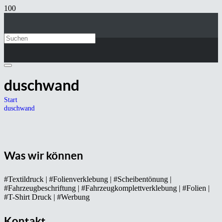
duschwand
Start
duschwand
Was wir können
#Textildruck | #Folienverklebung | #Scheibentönung |
#Fahrzeugbeschriftung | #Fahrzeugkomplettverklebung | #Folien |
#T-Shirt Druck | #Werbung
Kontakt