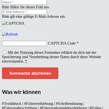
Bitte füllen Sie dieses Feld aus.
Bitte gib eine gültige E-Mail-Adresse ein.
CAPTCHA Code
*
Mit der Nutzung dieses Formulars erklärst du dich mit der
Speicherung und Verarbeitung deiner Daten durch diese Website
einverstanden.
*
Kommentar abschicken
Was wir können
#Textildruck | #Folienverklebung | #Scheibentönung |
#Fahrzeugbeschriftung | #Fahrzeugkomplettverklebung | #Folien |