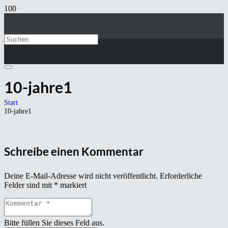
10-jahre1
Start
10-jahre1
Schreibe einen Kommentar
Deine E-Mail-Adresse wird nicht veröffentlicht.
Erforderliche
Felder sind mit
*
markiert
Bitte füllen Sie dieses Feld aus.